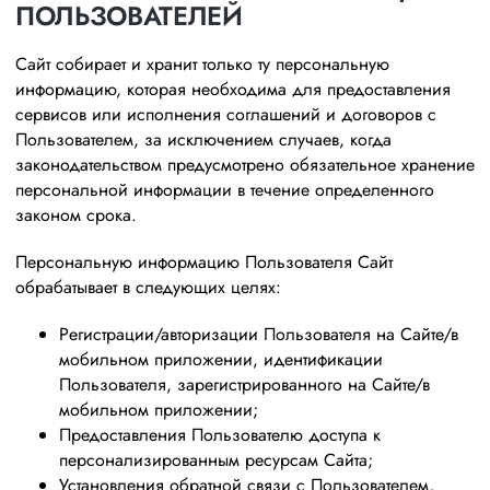
ПОЛЬЗОВАТЕЛЕЙ
Сайт собирает и хранит только ту персональную
информацию, которая необходима для предоставления
сервисов или исполнения соглашений и договоров с
Пользователем, за исключением случаев, когда
законодательством предусмотрено обязательное хранение
персональной информации в течение определенного
законом срока.
Персональную информацию Пользователя Сайт
обрабатывает в следующих целях:
Регистрации/авторизации Пользователя на Сайте/в
мобильном приложении, идентификации
Пользователя, зарегистрированного на Сайте/в
мобильном приложении;
Предоставления Пользователю доступа к
персонализированным ресурсам Сайта;
Установления обратной связи с Пользователем,