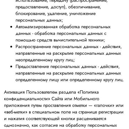
использование, передачу (распространение,
предоставление, доступ), обезличивание,
блокирование, удаление, уничтожение
персональных данных;
Автоматизированная обработка персональных
данных - обработка персональных данных с
помощью средств вычислительной техники;
Распространение персональных данных - действия,
направленные на раскрытие персональных данных
неопределенному кругу лиц;
Предоставление персональных данных - действия,
направленные на раскрытие персональных данных
определенному лицу или определенному кругу лиц.
Активация Пользователем раздела «Политика
конфиденциальности» Сайта или Мобильного
приложения путем проставления отметки — «галочки» или
«веб-метки» в специальном поле на странице регистрации
и нажатия соответствующей кнопки расценивается
однозначно, как согласие на обработку персональных