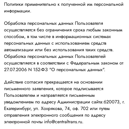
Политики применительно к полученной им персональной
информации.
Обработка персональных данных Пользователя
осуществляется без ограничения срока любым законным
способом, в том числе в информационных системах
персональных данных с использованием средств
автоматизации или без использования таких средств.
Обработка персональных данных Пользователей
осуществляется в соответствии с Федеральным законом от
27.07.2006 N 152-ФЗ "О персональных данных".
Действие согласия прекращается на основании
письменного заявления, которое подписывается
Пользователем и направляется письменным
уведомлением по адресу Администрации сайта:620073, г.
Екатеринбург, ул. Хохрякова, 74, оф. 702 или путем
отправления электронного сообщения по адресу
электронной почты info@centraltrans.ru.