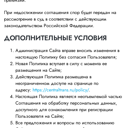
претензии.
При недостижении соглашения спор будет передан на
рассмотрение в суд в соответствии с действующим
законодательством Российской Федерации.
ДОПОЛНИТЕЛЬНЫЕ УСЛОВИЯ
Администрация Сайта вправе вносить изменения в
настоящую Политику без согласия Пользователя;
Новая Политика вступает в силу с момента ее
размещения на Сайте;
Действующая Политика размещена в
неограниченном доступе на странице по
адресу:
https://centraltrans.ru/policy/
.
Настоящая Политика является неотъемлемой частью
Соглашения на обработку персональных данных,
доступного для ознакомления при регистрации
Пользователя на Сайте;
Все предложения и вопросы по использованию