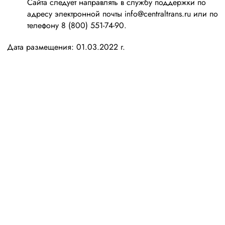
Сайта следует направлять в службу поддержки по
адресу электронной почты info@centraltrans.ru или по
телефону 8 (800) 551-74-90.
Дата размещения: 01.03.2022 г.