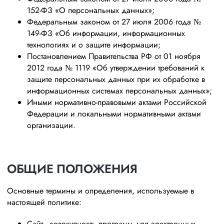
152-ФЗ «О персональных данных»;
Федеральным законом от 27 июля 2006 года №
149-ФЗ «Об информации, информационных
технологиях и о защите информации;
Постановлением Правительства РФ от 01 ноября
2012 года № 1119 «Об утверждении требований к
защите персональных данных при их обработке в
информационных системах персональных данных»;
Иными нормативно-правовыми актами Российской
Федерации и локальными нормативными актами
организации.
ОБЩИЕ ПОЛОЖЕНИЯ
Основные термины и определения, используемые в
настоящей политике:
Сайт - совокупность программ для электронных