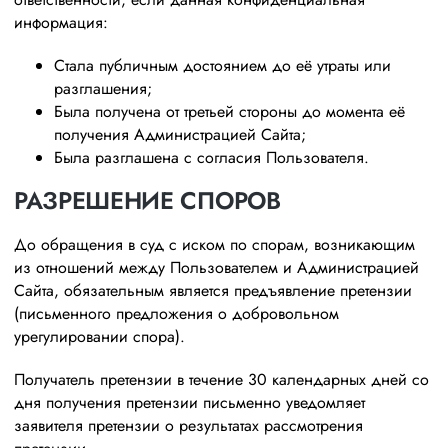
информация:
Стала публичным достоянием до её утраты или
разглашения;
Была получена от третьей стороны до момента её
получения Администрацией Сайта;
Была разглашена с согласия Пользователя.
РАЗРЕШЕНИЕ СПОРОВ
До обращения в суд с иском по спорам, возникающим
из отношений между Пользователем и Администрацией
Сайта, обязательным является предъявление претензии
(письменного предложения о добровольном
урегулировании спора).
Получатель претензии в течение 30 календарных дней со
дня получения претензии письменно уведомляет
заявителя претензии о результатах рассмотрения