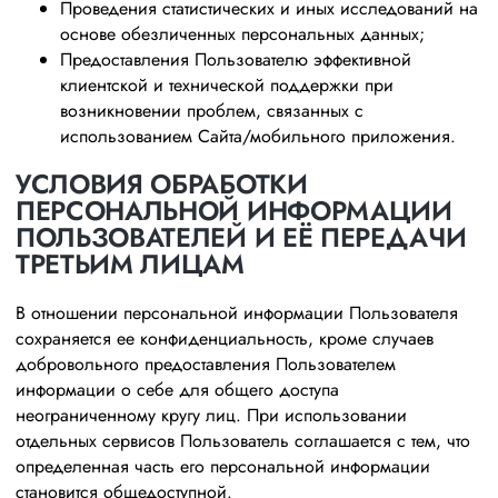
Проведения статистических и иных исследований на
основе обезличенных персональных данных;
Предоставления Пользователю эффективной
клиентской и технической поддержки при
возникновении проблем, связанных с
использованием Сайта/мобильного приложения.
УСЛОВИЯ ОБРАБОТКИ
ПЕРСОНАЛЬНОЙ ИНФОРМАЦИИ
ПОЛЬЗОВАТЕЛЕЙ И ЕЁ ПЕРЕДАЧИ
ТРЕТЬИМ ЛИЦАМ
В отношении персональной информации Пользователя
сохраняется ее конфиденциальность, кроме случаев
добровольного предоставления Пользователем
информации о себе для общего доступа
неограниченному кругу лиц. При использовании
отдельных сервисов Пользователь соглашается с тем, что
определенная часть его персональной информации
становится общедоступной.