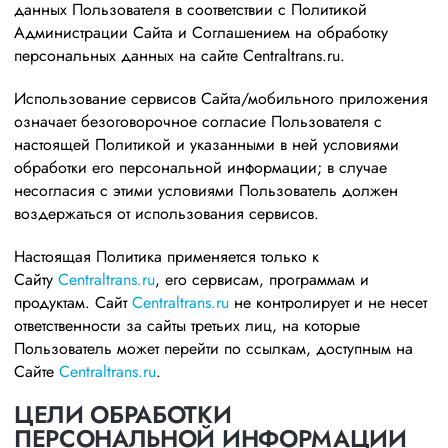
данных Пользователя в соответствии с Политикой
Администрации Сайта и Соглашением на обработку
персональных данных на сайте Centraltrans.ru.
Использование сервисов Сайта/мобильного приложения
означает безоговорочное согласие Пользователя с
настоящей Политикой и указанными в ней условиями
обработки его персональной информации; в случае
несогласия с этими условиями Пользователь должен
воздержаться от использования сервисов.
Настоящая Политика применяется только к
Сайту
Centraltrans.ru
, его сервисам, программам и
продуктам. Сайт
Centraltrans.ru
не контролирует и не несет
ответственности за сайты третьих лиц, на которые
Пользователь может перейти по ссылкам, доступным на
Сайте
Centraltrans.ru
.
ЦЕЛИ ОБРАБОТКИ
ПЕРСОНАЛЬНОЙ ИНФОРМАЦИИ