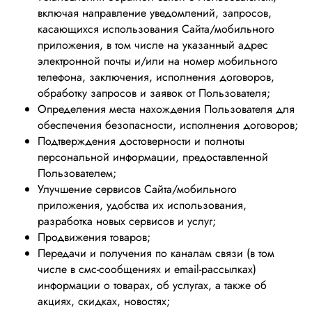
включая направление уведомлений, запросов,
касающихся использования Сайта/мобильного
приложения, в том числе на указанный адрес
электронной почты и/или на номер мобильного
телефона, заключения, исполнения договоров,
обработку запросов и заявок от Пользователя;
Определения места нахождения Пользователя для
обеспечения безопасности, исполнения договоров;
Подтверждения достоверности и полноты
персональной информации, предоставленной
Пользователем;
Улучшение сервисов Сайта/мобильного
приложения, удобства их использования,
разработка новых сервисов и услуг;
Продвижения товаров;
Передачи и получения по каналам связи (в том
числе в смс-сообщениях и email-рассылках)
информации о товарах, об услугах, а также об
акциях, скидках, новостях;