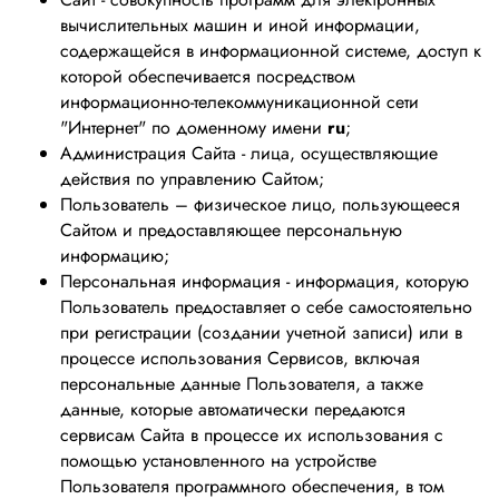
вычислительных машин и иной информации,
содержащейся в информационной системе, доступ к
которой обеспечивается посредством
информационно-телекоммуникационной сети
"Интернет" по доменному имени
ru
;
Администрация Сайта - лица, осуществляющие
действия по управлению Сайтом;
Пользователь – физическое лицо, пользующееся
Сайтом и предоставляющее персональную
информацию;
Персональная информация - информация, которую
Пользователь предоставляет о себе самостоятельно
при регистрации (создании учетной записи) или в
процессе использования Сервисов, включая
персональные данные Пользователя, а также
данные, которые автоматически передаются
сервисам Сайта в процессе их использования с
помощью установленного на устройстве
Пользователя программного обеспечения, в том