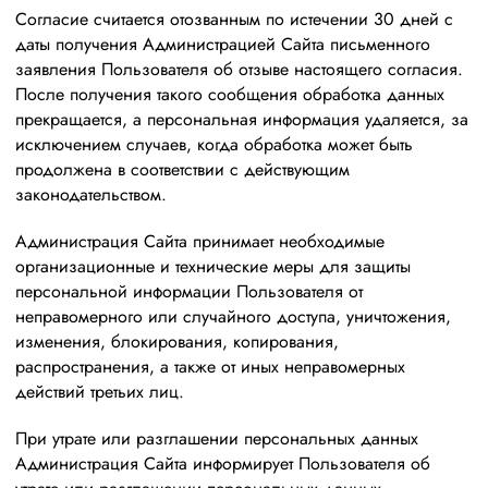
Согласие считается отозванным по истечении 30 дней с
даты получения Администрацией Сайта письменного
заявления Пользователя об отзыве настоящего согласия.
После получения такого сообщения обработка данных
прекращается, а персональная информация удаляется, за
исключением случаев, когда обработка может быть
продолжена в соответствии с действующим
законодательством.
Администрация Сайта принимает необходимые
организационные и технические меры для защиты
персональной информации Пользователя от
неправомерного или случайного доступа, уничтожения,
изменения, блокирования, копирования,
распространения, а также от иных неправомерных
действий третьих лиц.
При утрате или разглашении персональных данных
Администрация Сайта информирует Пользователя об