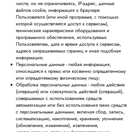
числе, но не ограничиваясь, IP-адрес, данные
файлов cookie, информация о браузере
Пользователя (или иной программе, с помощью
которой осуществляется доступ к сервисам),
технические характеристики оборудования и
программного обеспечения, используемых
Пользователем, дата и время доступа к сервисам,
адреса запрашиваемых страниц и иная подобная
информация;
Персональные данные - любая информация,
относящаяся к прямо или косвенно определенному
или определяемому физическому лицу;
Обработка персональных данных - любое действие
(операция) или совокупность действий (операций),
совершаемых с использованием средств
автоматизации или без использования таких средств
с персональными данными, включая сбор, запись,
систематизацию, накопление, хранение, уточнение
(обновление, изменение), извлечение,