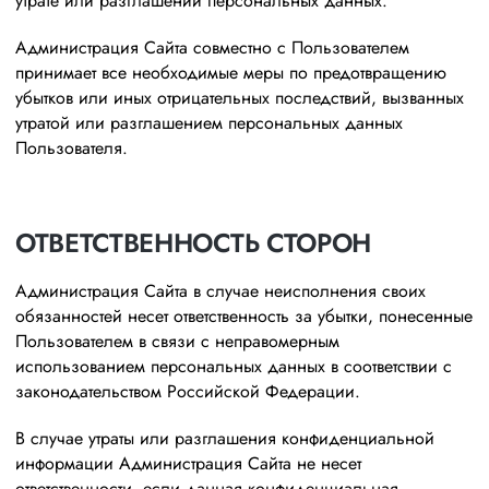
утрате или разглашении персональных данных.
Администрация Сайта совместно с Пользователем
принимает все необходимые меры по предотвращению
убытков или иных отрицательных последствий, вызванных
утратой или разглашением персональных данных
Пользователя.
ОТВЕТСТВЕННОСТЬ СТОРОН
Администрация Сайта в случае неисполнения своих
обязанностей несет ответственность за убытки, понесенные
Пользователем в связи с неправомерным
использованием персональных данных в соответствии с
законодательством Российской Федерации.
В случае утраты или разглашения конфиденциальной
информации Администрация Сайта не несет
ответственности, если данная конфиденциальная