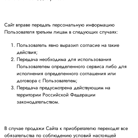
Сайт вправе передать персональную информацию
Пользователя третьим лицам в следующих случаях:
Пользователь явно выразил согласие на такие
действия;
Передача необходима для использования
Пользователем определенного сервиса либо для
исполнения определенного соглашения или
договора с Пользователем;
Передача предусмотрена действующим на
территории Российской Федерации
законодательством.
В случае продажи Сайта к приобретателю переходят все
обязательства по соблюдению условий настоящей