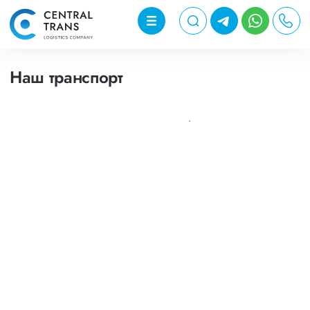
Наш транспорт