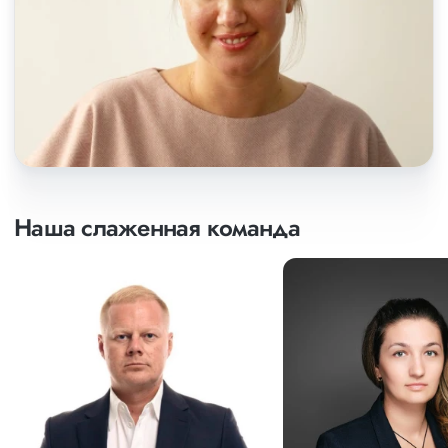
Наша слаженная команда