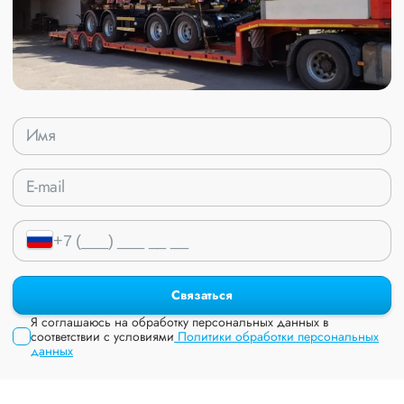
Связаться
Я соглашаюсь на обработку персональных данных в
соответствии с условиями
Политики обработки персональных
данных