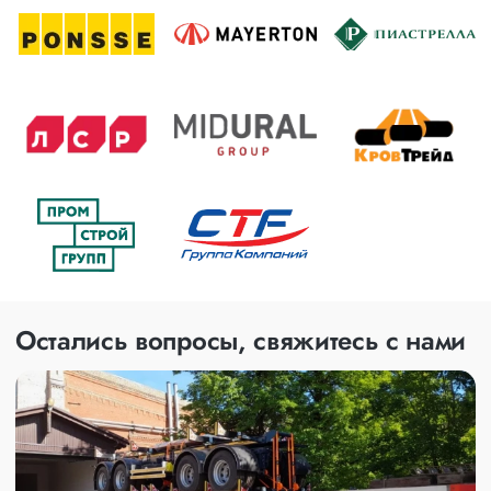
Остались вопросы, свяжитесь с нами