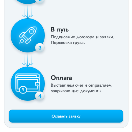
В путь
Подписание договора и заявки.
Перевозка груза.
3
Оплата
Выставляем счет и отправляем
закрывающие документы.
4
Оставить заявку