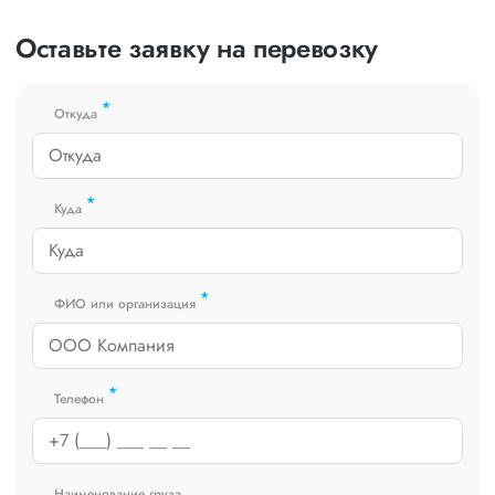
Оставьте заявку на перевозку
*
Откуда
*
Куда
*
ФИО или организация
*
Телефон
Наименование груза