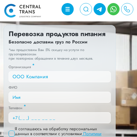
Перевозка продуктов питания
Безопасно доставим груз по России
*мы предоставим Вам 5% скидку на услуги по
грузоперевозкам
при повторном обращении в течение двух месяцев.
*
Организация
ФИО
*
Телефон
Я соглашаюсь на обработку персональных
данных в соответствии с условиями
Политики