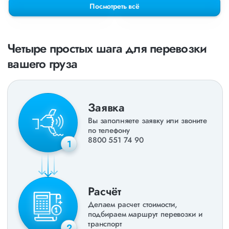
Посмотреть всё
Четыре простых шага для перевозки
вашего груза
Заявка
Вы заполняете заявку или звоните
по телефону
8800 551 74 90
1
Расчёт
Делаем расчет стоимости,
подбираем маршрут перевозки и
транспорт
2