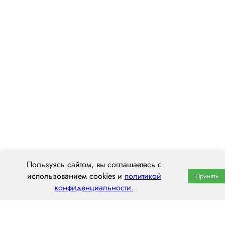
Пользуясь сайтом, вы соглашаетесь с
использованием cookies и
политикой
Принять
конфиденциальности.
ООО «ЦЕНТРАЛ ТРАНС»