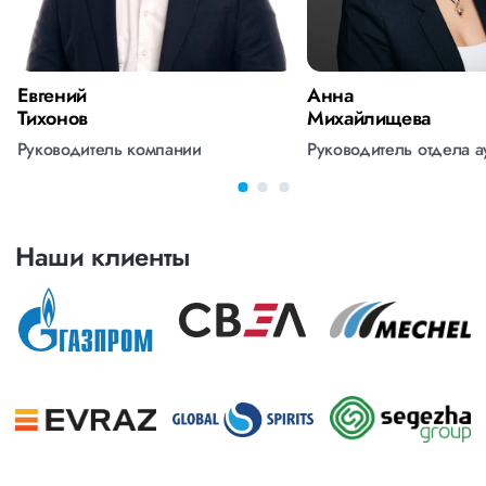
Евгений
Анна
Тихонов
Михайлищева
Руководитель компании
Руководитель отдела 
Наши клиенты